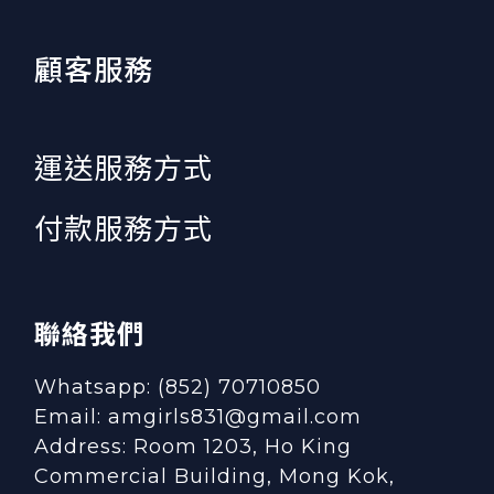
顧客服務
運送服務方式
付款服務方式
聯絡我們
Whatsapp: (852) 70710850
Email: amgirls831@gmail.com
Address: Room 1203, Ho King
Commercial Building, Mong Kok,