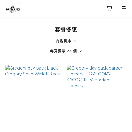
套餐優惠
商品排序
每頁顯示 24 個