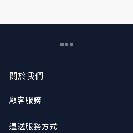
​關於我們
顧客服務
運送服務方式