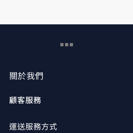
​關於我們
顧客服務
運送服務方式