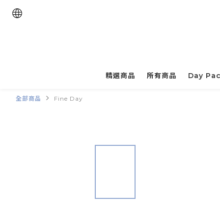
精選商品
所有商品
Day Pa
全部商品
Fine Day