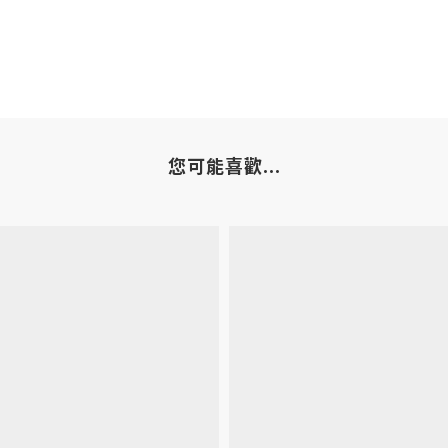
您可能喜歡...