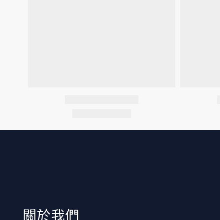
​關於我們