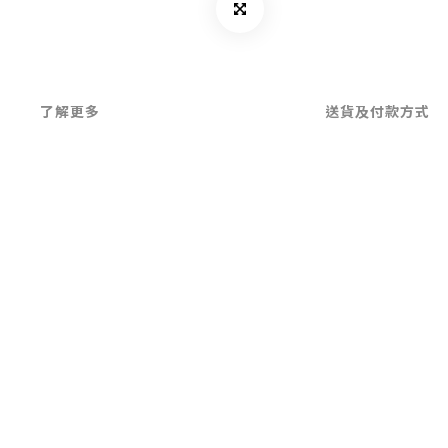
了解更多
送貨及付款方式