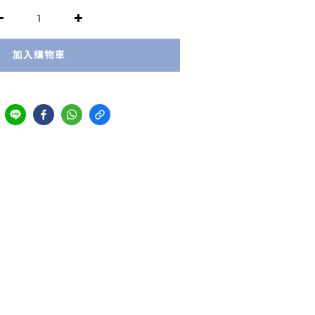
加入購物車