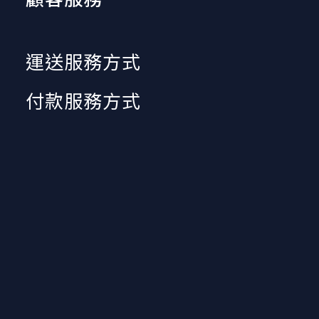
運送服務方式
付款服務方式