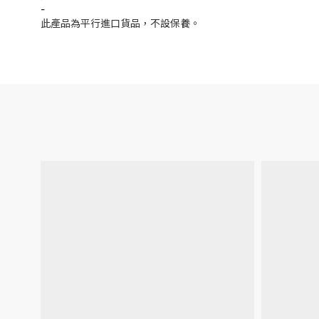
-
此產品為平行進口貨品，不設保養。