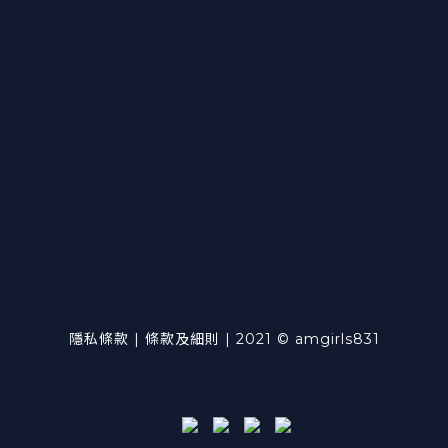
隱私條款 | 條款及細則 | 2021 © amgirls831