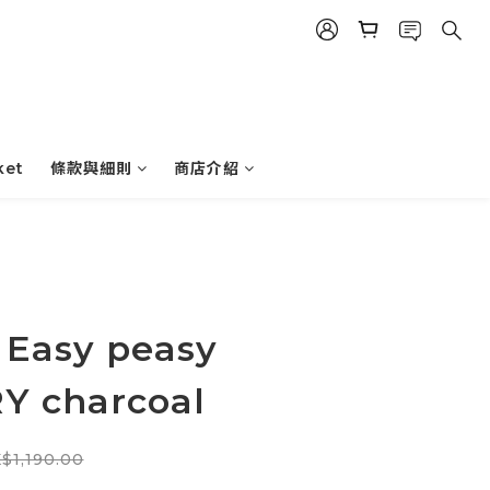
ket
條款與細則
商店介紹
 Easy peasy
Y charcoal
$1,190.00