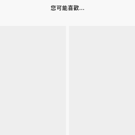
您可能喜歡...