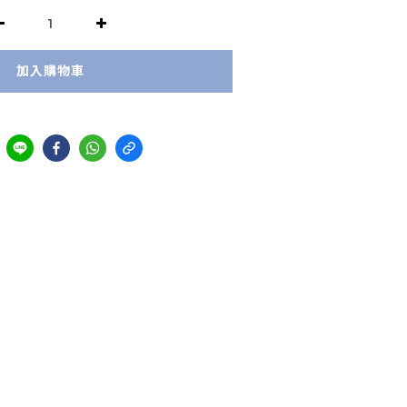
加入購物車