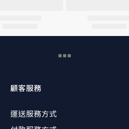
顧客服務
運送服務方式