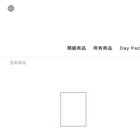
精選商品
所有商品
Day Pa
全部商品