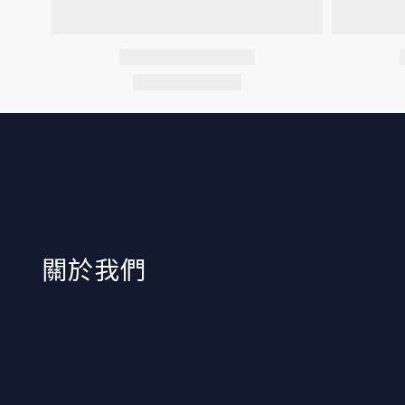
​關於我們