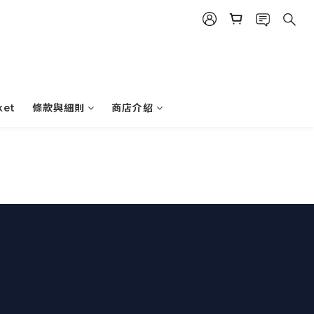
ket
條款與細則
商店介紹