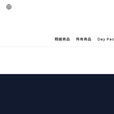
精選商品
所有商品
Day Pa