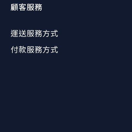
顧客服務
運送服務方式
付款服務方式