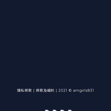
隱私條款 | 條款及細則 | 2021 © amgirls831