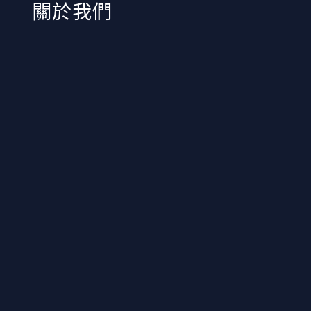
​關於我們