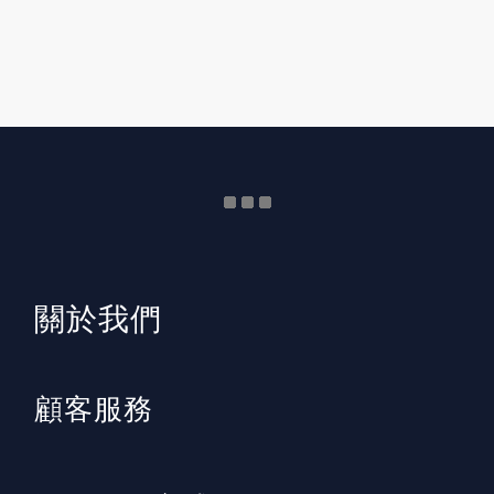
​關於我們
顧客服務