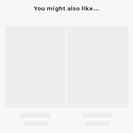
You might also like...