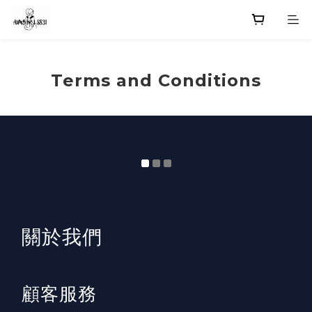
Terms and Conditions
​關於我們
顧客服務