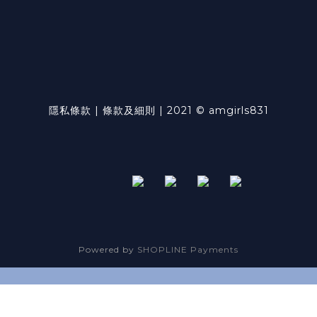
隱私條款 | 條款及細則 | 2021 © amgirls831
Powered by
SHOPLINE Payments