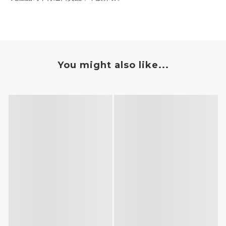
You might also like...