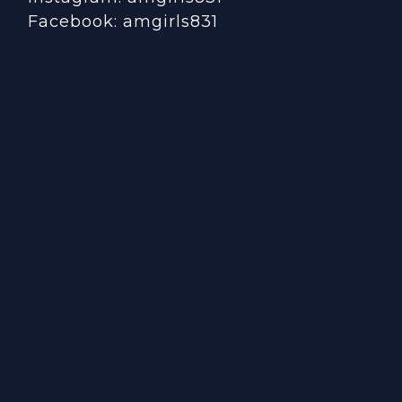
Facebook:
amgirls831