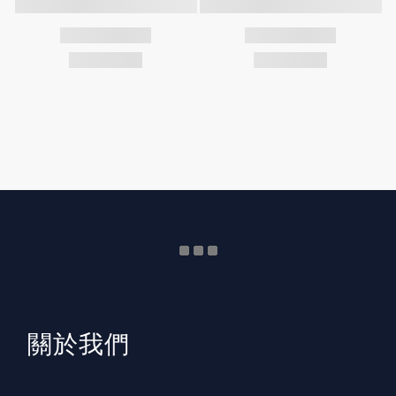
​關於我們