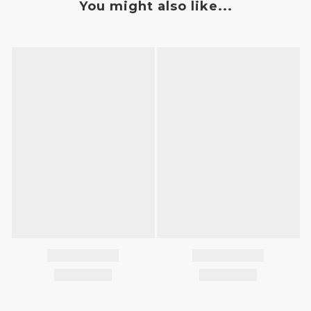
You might also like...