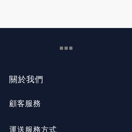
​關於我們
顧客服務
運送服務方式