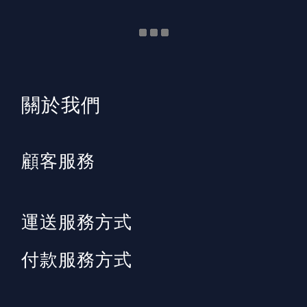
​關於我們
顧客服務
運送服務方式
付款服務方式