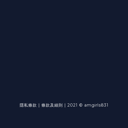
隱私條款 | 條款及細則 | 2021 © amgirls831