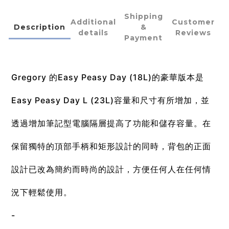
Shipping
Additional
Customer
Description
&
details
Reviews
Payment
Gregory 的Easy Peasy Day (18L)的豪華版本是
Easy Peasy Day L (23L)容量和尺寸有所增加，並
透過增加筆記型電腦隔層提高了功能和儲存容量。在
保留獨特的頂部手柄和矩形設計的同時，背包的正面
設計已改為簡約而時尚的設計，方便任何人在任何情
況下輕鬆使用。
-