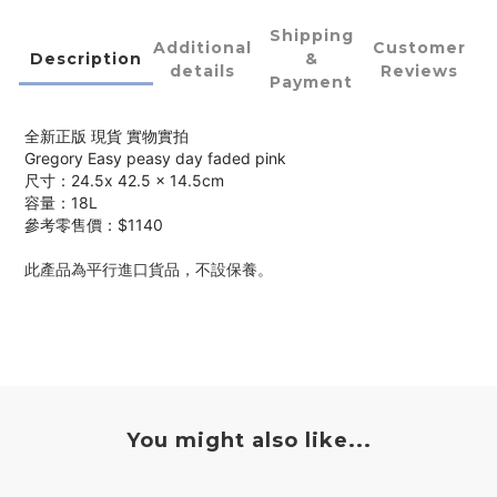
Shipping
Additional
Customer
Description
&
details
Reviews
Payment
全新正版 現貨 實物實拍
Gregory Easy peasy day faded pink
尺寸：24.5x 42.5 x 14.5cm
容量：18L
參考零售價：$1140
此產品為平行進口貨品，不設保養。
You might also like...