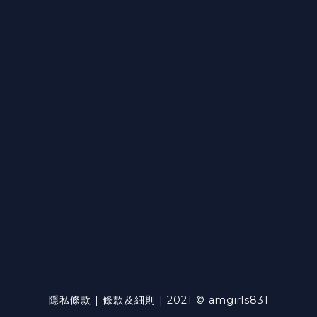
隱私條款 | 條款及細則 | 2021 © amgirls831