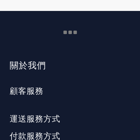
​關於我們
顧客服務
運送服務方式
付款服務方式