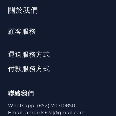
​關於我們
顧客服務
運送服務方式
付款服務方式
聯絡我們
Whatsapp: (852) 70710850
Email: amgirls831@gmail.com