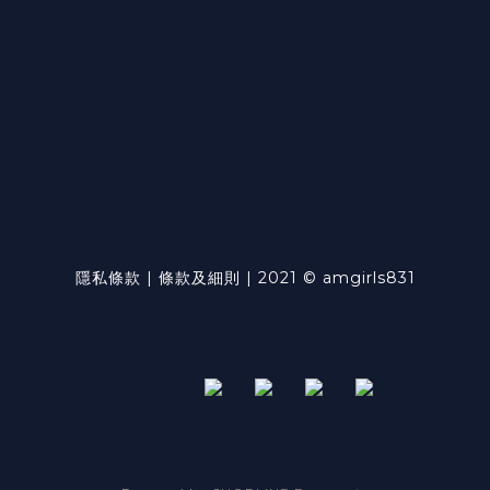
隱私條款 | 條款及細則 | 2021 © amgirls831