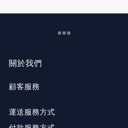
​關於我們
顧客服務
運送服務方式
付款服務方式