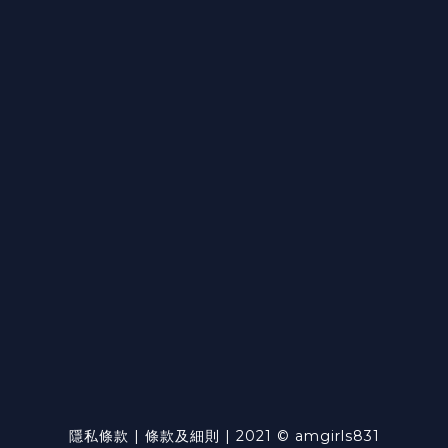
隱私條款 | 條款及細則 | 2021 © amgirls831