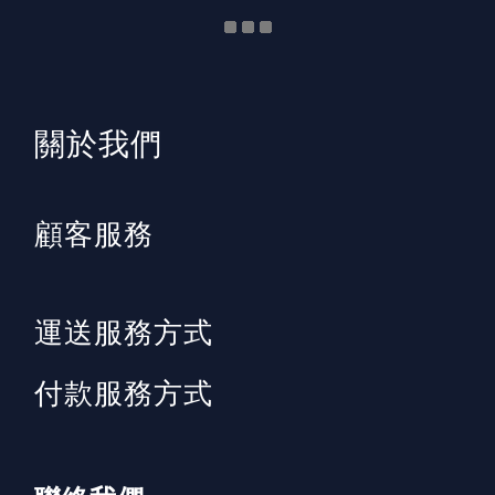
​關於我們
顧客服務
運送服務方式
付款服務方式