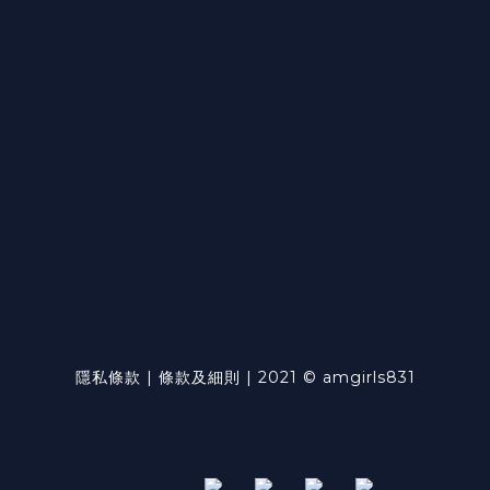
隱私條款 | 條款及細則 | 2021 © amgirls831