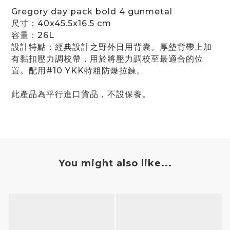
Gregory day pack bold 4 gunmetal
尺寸：40x45.5x16.5 cm
容量：26L
設計特點：經典設計之野外日用背囊。厚墊背帶上加
有黏扣壓力調校帶，用於將壓力調校至最適合的位
置。配用#10 YKK特粗防爆拉鍊。
此產品為平行進口貨品，不設保養。
You might also like...