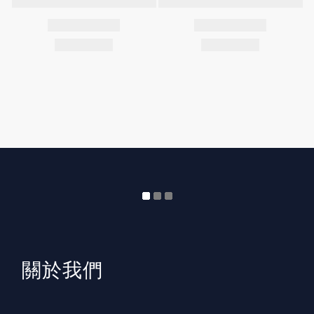
​關於我們