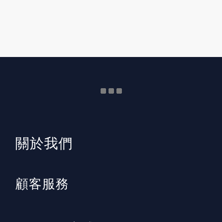
​關於我們
顧客服務