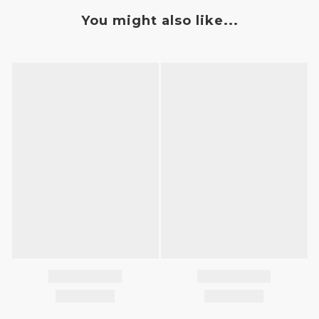
You might also like...