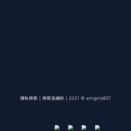
隱私條款 | 條款及細則 | 2021 © amgirls831