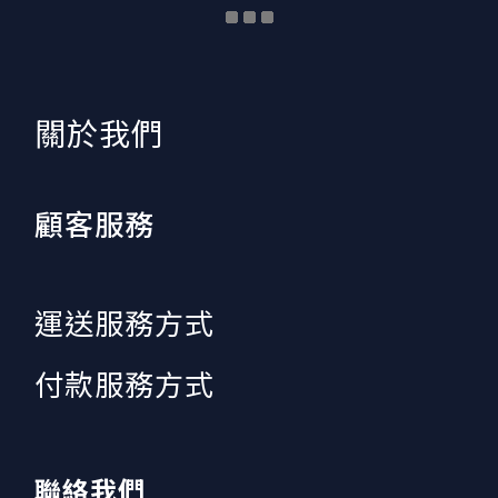
​關於我們
顧客服務
運送服務方式
付款服務方式
聯絡我們