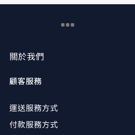
​關於我們
顧客服務
運送服務方式
付款服務方式