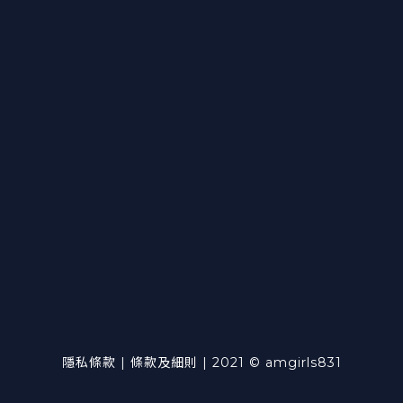
隱私條款 | 條款及細則 | 2021 © amgirls831