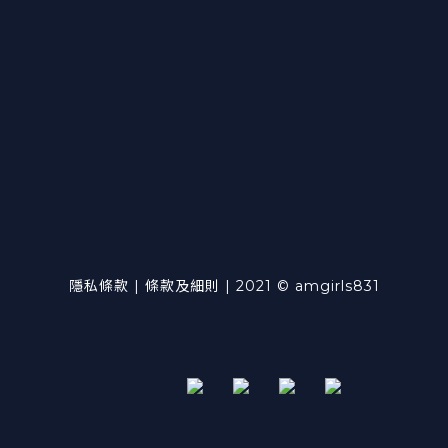
隱私條款 | 條款及細則 | 2021 © amgirls831