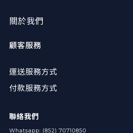
​關於我們
顧客服務
運送服務方式
付款服務方式
聯絡我們
Whatsapp: (852) 70710850