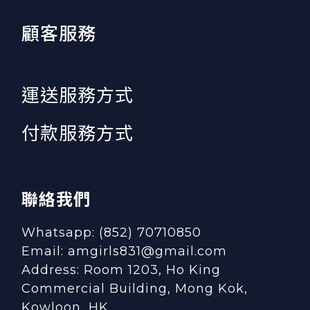
顧客服務
運送服務方式
付款服務方式
聯絡我們
Whatsapp: (852) 70710850
Email: amgirls831@gmail.com
Address: Room 1203, Ho King
Commercial Building, Mong Kok,
Kowloon, HK