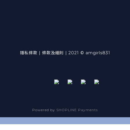
隱私條款 | 條款及細則 | 2021 © amgirls831
Powered by
SHOPLINE Payments