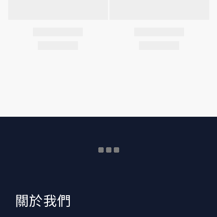
​關於我們