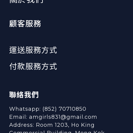
顧客服務
運送服務方式
付款服務方式
聯絡我們
Whatsapp: (852) 70710850
Email: amgirls831@gmail.com
Address: Room 1203, Ho King
Commercial Building, Mong Kok,