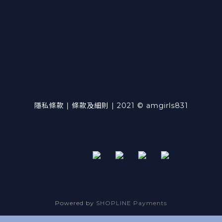
隱私條款 | 條款及細則 | 2021 © amgirls831
Powered by
SHOPLINE Payments