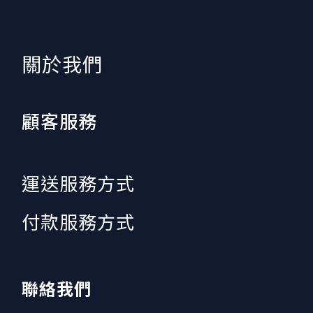
​關於我們
顧客服務
運送服務方式
付款服務方式
聯絡我們