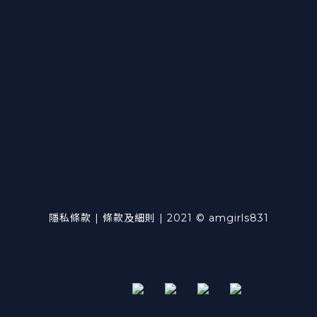
隱私條款 | 條款及細則 | 2021 © amgirls831