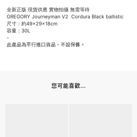
全新正版 現貨供應 實物拍攝 無需等待
GREGORY Journeyman V2
Cordura Black ballistic
尺寸：約49×29×18cm
容量：30L
-
此產品為平行進口貨品，不設保養。
您可能喜歡...