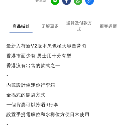
分享到
送貨及付款方
商品描述
了解更多
顧客評價
式
最新入荷新V2版本黑色極大容量背包
香港市面少有 男士用十分有型
香港沒有出售的款式之一
-
內籠設計像迷你行李箱
全揭式的開袋方式
一個背囊可以拎哂d行李
設置手提電腦位和水樽位方便日常使用
-