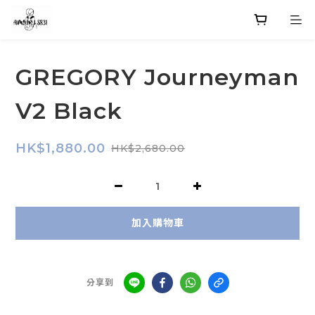
GREGORY Journeyman
V2 Black
HK$1,880.00
HK$2,680.00
加入購物車
分享到