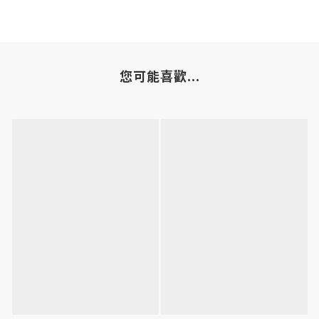
您可能喜歡...