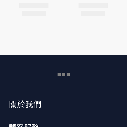
​關於我們