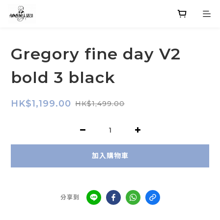
Gregory fine day V2
bold 3 black
HK$1,199.00
HK$1,499.00
加入購物車
分享到