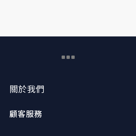
​關於我們
顧客服務