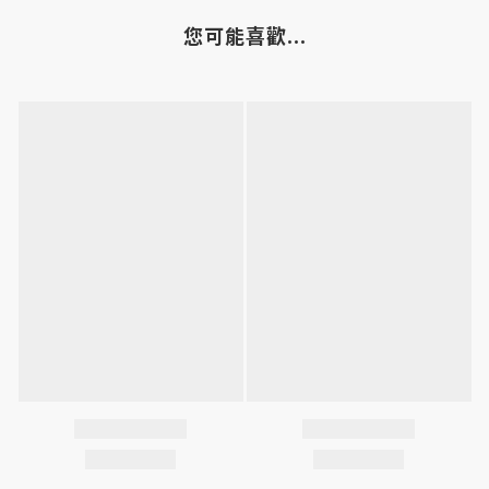
您可能喜歡...