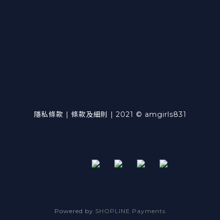
隱私條款 | 條款及細則 | 2021 © amgirls831
Powered by
SHOPLINE Payments