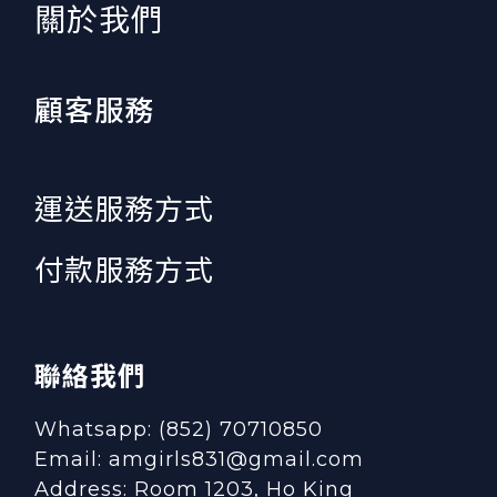
​關於我們
顧客服務
運送服務方式
付款服務方式
聯絡我們
Whatsapp: (852) 70710850
Email: amgirls831@gmail.com
Address: Room 1203, Ho King