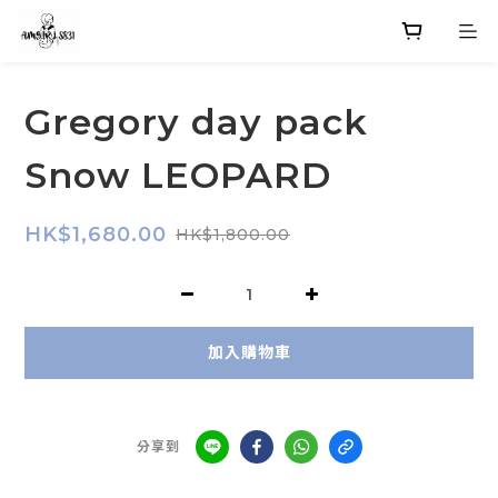
Gregory day pack
Snow LEOPARD
HK$1,680.00
HK$1,800.00
加入購物車
分享到