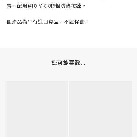
置。配用#10 YKK特粗防爆拉鍊。
此產品為平行進口貨品，不設保養。
您可能喜歡...