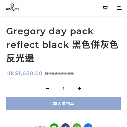
Gregory day pack
reflect black 黑色併灰色
反光邊
HK$1,680.00
HK$2,180.00
加入購物車