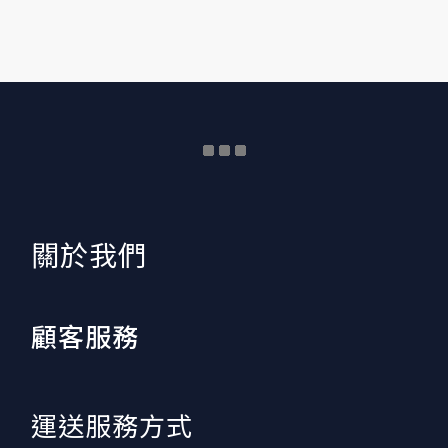
​關於我們
顧客服務
運送服務方式