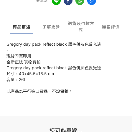
分享到
送貨及付款方
商品描述
了解更多
顧客評價
式
Gregory day pack reflect black 黑色併灰色反光邊
-
現貨即買即用
全新正版 實物實拍
Gregory day pack reflect black 黑色併灰色反光邊
尺寸：40x45.5x16.5 cm
容量：26L
此產品為平行進口貨品，不設保養。
您可能喜歡...