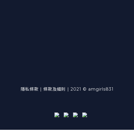
隱私條款 | 條款及細則 | 2021 © amgirls831