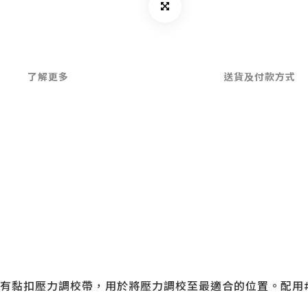
了解更多
送貨及付款方式
黏扣壓力調校帶，用於將壓力調校至最適合的位置。配用#1