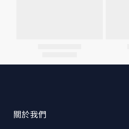
​關於我們