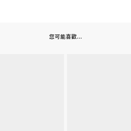
您可能喜歡...