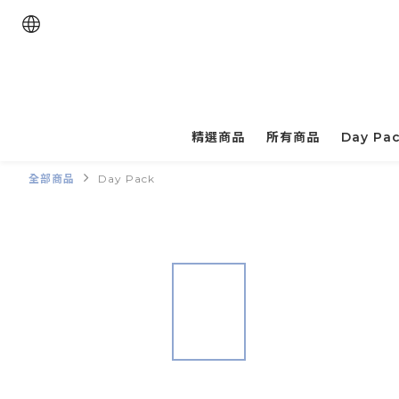
精選商品
所有商品
Day Pa
全部商品
Day Pack