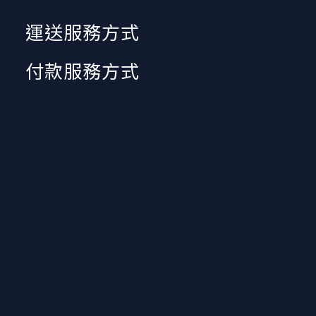
運送服務方式
付款服務方式