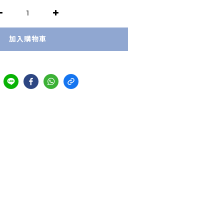
加入購物車