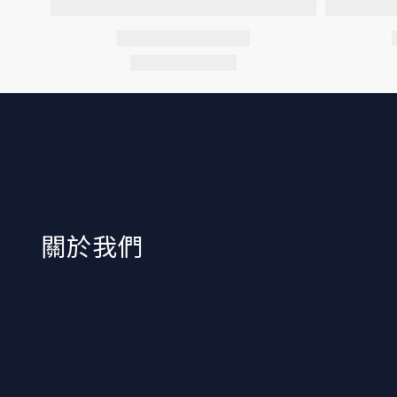
​關於我們