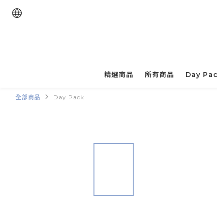
精選商品
所有商品
Day Pa
全部商品
Day Pack