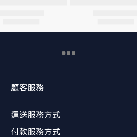
顧客服務
運送服務方式
付款服務方式