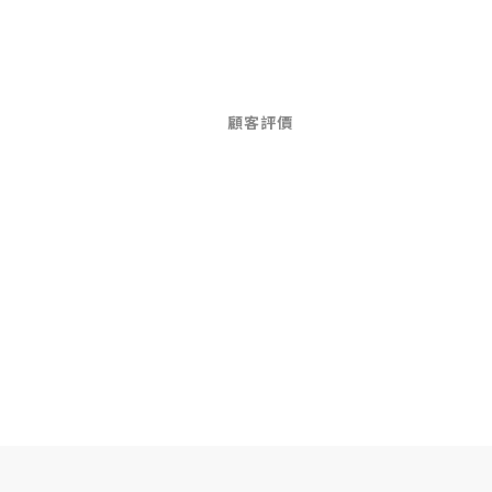
顧客評價
。