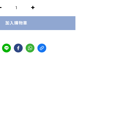
加入購物車