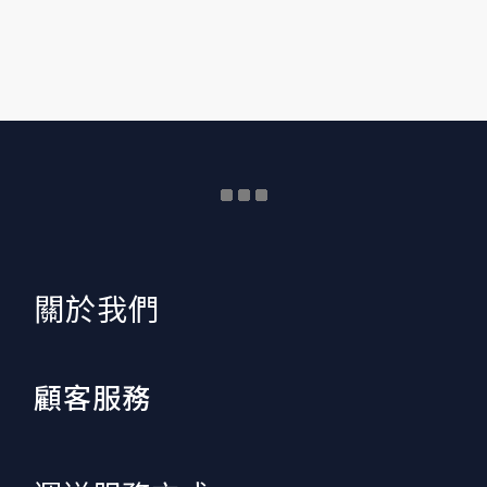
​關於我們
顧客服務