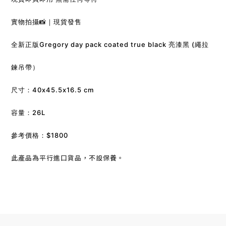
實物拍攝📸｜現貨發售
全新正版Gregory day pack coated true black 亮漆黑 (繩拉
鍊吊帶）
尺寸：40x45.5x16.5 cm
容量：26L
參考價格：$1800
此產品為平行進口貨品，不設保養。