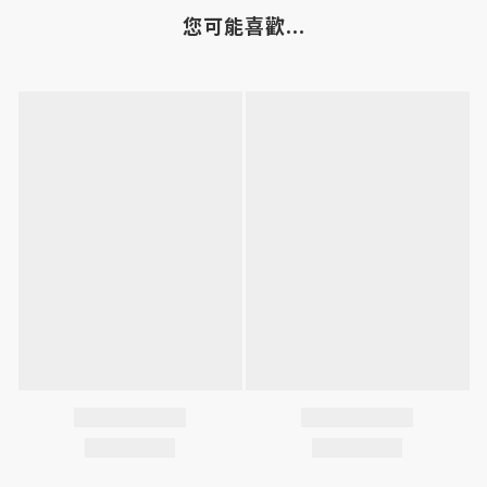
您可能喜歡...