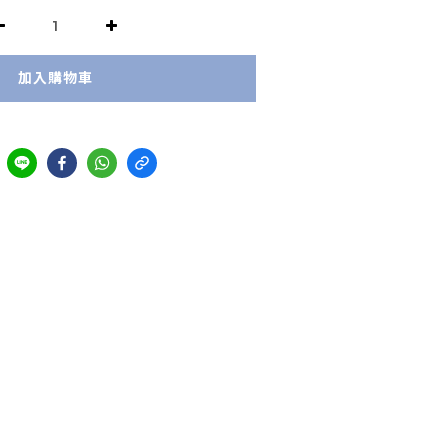
加入購物車