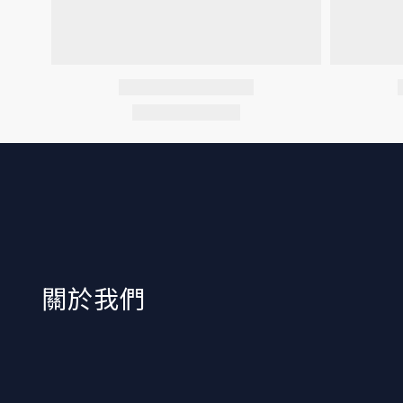
​關於我們