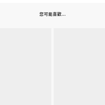
您可能喜歡...