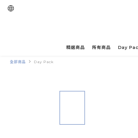
精選商品
所有商品
Day Pa
全部商品
Day Pack