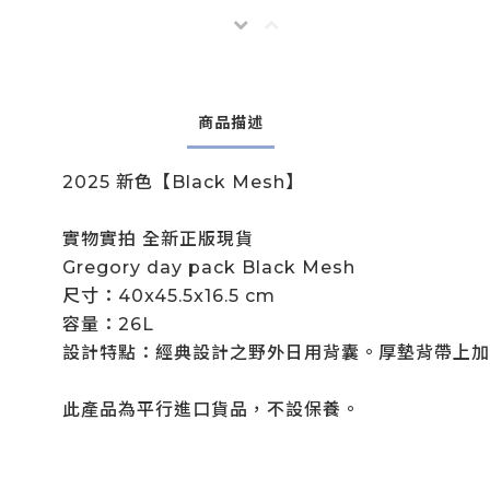
商品描述
2025 新色【Black Mesh】
實物實拍 全新正版現貨
Gregory day pack
Black Mesh
尺寸：40x45.5x16.5 cm
容量：26L
設計特點：經典設計之野外日用背囊。厚墊背帶上加有
此產品為平行進口貨品，不設保養。