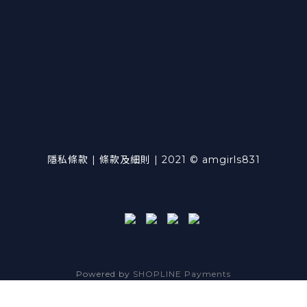
隱私條款 | 條款及細則 | 2021 © amgirls831
Powered by
SHOPLINE Payments