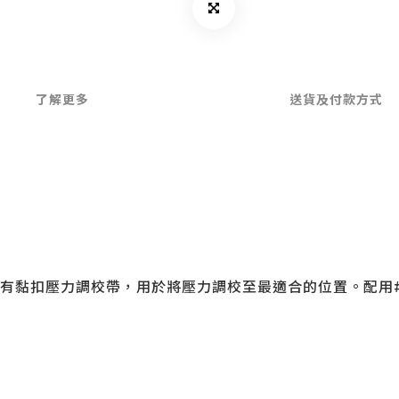
了解更多
送貨及付款方式
黏扣壓力調校帶，用於將壓力調校至最適合的位置。配用#1