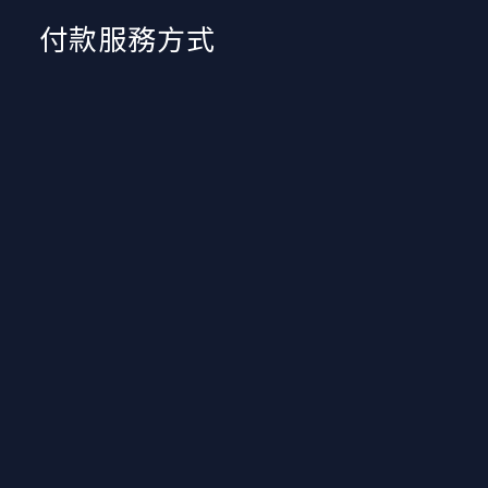
付款服務方式