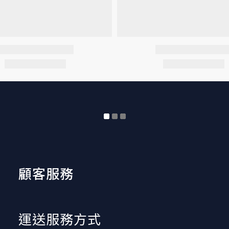
顧客服務
運送服務方式